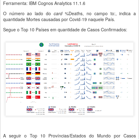
Ferramenta: IBM Cognos Analytics 11.1.6
O número ao lado do
card
%Deaths, no campo to:, indica a
quantidade Mortes causadas por Covid-19 naquele País.
Segue o Top 10 Países em quantidade de Casos Confirmados:
A seguir o Top 10 Províncias/Estados do Mundo por Casos